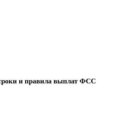
: сроки и правила выплат ФСС