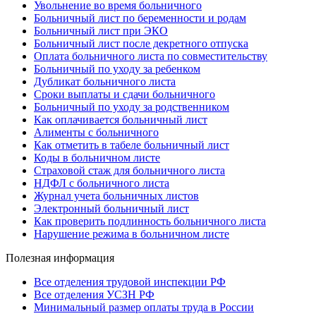
Увольнение во время больничного
Больничный лист по беременности и родам
Больничный лист при ЭКО
Больничный лист после декретного отпуска
Оплата больничного листа по совместительству
Больничный по уходу за ребенком
Дубликат больничного листа
Сроки выплаты и сдачи больничного
Больничный по уходу за родственником
Как оплачивается больничный лист
Алименты с больничного
Как отметить в табеле больничный лист
Коды в больничном листе
Страховой стаж для больничного листа
НДФЛ с больничного листа
Журнал учета больничных листов
Электронный больничный лист
Как проверить подлинность больничного листа
Нарушение режима в больничном листе
Полезная информация
Все отделения трудовой инспекции РФ
Все отделения УСЗН РФ
Минимальный размер оплаты труда в России