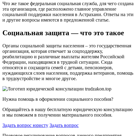
Что же такое федеральная социальная служба, для чего создана
эта организация, где расположено главное управление
социальной поддержки населения в Астрахани. Ответы на эти
и другие вопросы имеются в предложенной статье.
Социальная защита — что это такое
Органы социальной защиты населения – это государственная
организация, которая отвечает за соцподдержку,
реабилитацию и различные выплаты жителям Российской
Федерации, находящимся в трудной ситуации. Сюда
относятся и соцзащита семей с детьми, пенсионеров,
нуждающихся слоев населения, поддержка ветеранов, помощь
в трудоустройстве и многое другое.
Нужна помощь в оформлении социального пособия?
Обращайтесь в нашу бесплатную юридическую консультацию
и мы поможем в получении материального пособия.
Задать вопрос юристу
Задать вопрос
Правовое регулирование вопросов данного предприятия