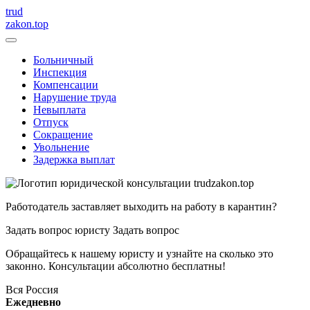
trud
zakon.top
Больничный
Инспекция
Компенсации
Нарушение труда
Невыплата
Отпуск
Сокращение
Увольнение
Задержка выплат
Работодатель заставляет выходить на работу в карантин?
Задать вопрос юристу
Задать вопрос
Обращайтесь к нашему юристу и узнайте на сколько это
законно. Консультации абсолютно бесплатны!
Вся Россия
Ежедневно