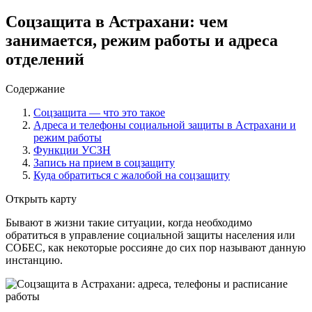
Соцзащита в Астрахани: чем
занимается, режим работы и адреса
отделений
Содержание
Соцзащита — что это такое
Адреса и телефоны социальной защиты в Астрахани и
режим работы
Функции УСЗН
Запись на прием в соцзащиту
Куда обратиться с жалобой на соцзащиту
Открыть карту
Бывают в жизни такие ситуации, когда необходимо
обратиться в управление социальной защиты населения или
СОБЕС, как некоторые россияне до сих пор называют данную
инстанцию.