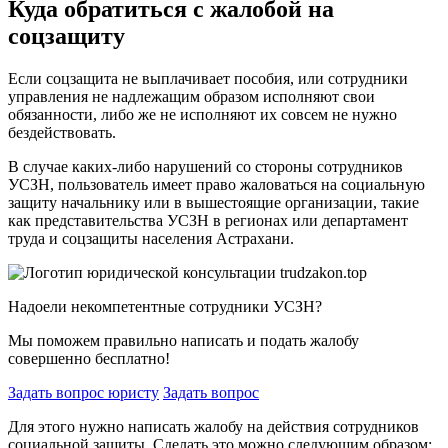
Куда обратиться с жалобой на
соцзащиту
Если соцзащита не выплачивает пособия, или сотрудники
управления не надлежащим образом исполняют свои
обязанности, либо же не исполняют их совсем не нужно
бездействовать.
В случае каких-либо нарушений со стороны сотрудников
УСЗН, пользователь имеет право жаловаться на социальную
защиту начальнику или в вышестоящие организации, такие
как представительства УСЗН в регионах или департамент
труда и соцзащиты населения Астрахани.
Надоели некомпетентные сотрудники УСЗН?
Мы поможем правильно написать и подать жалобу
совершенно бесплатно!
Задать вопрос юристу
Задать вопрос
Для этого нужно написать жалобу на действия сотрудников
социальной защиты. Сделать это можно следующим образом: