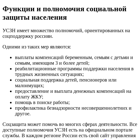
Функции и полномочия социальной
защиты населения
УСЗН имеет множество полномочий, ориентированных на
соцподдержку россиян.
Одними из таких мер являются:
выплаты компенсаций беременным, семьям с детьми и
семьям, имеющим 3 и более детей;
реабилитационные программы поддержки населения в
трудных жизненных ситуациях;
социальная поддержка детей, пенсионеров или
малоимущих;
предоставление и выплата денежных компенсаций на
оплату ЖКУ;
помощь в поиске работы;
профилактика безнадзорности несовершеннолетних и
другое.
Соцзащита может помочь во многих сферах деятельности. Все
доступные полномочия УСЗН есть на официальном портале
службы. В каждом регионе России есть свой сайт управления