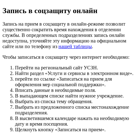
Запись в соцзащиту онлайн
Запись на прием в соцзащиту в онлайн-режиме позволит
существенно сократить время нахождения в отделении
службы. В определенных подразделениях запись онлайн
недоступна, уточняйте эту информацию на официальном
сайте или по телефону из
нашей таблицы
.
Чтобы записаться в соцзащиту через интернет необходимо:
Перейти на региональный сайт УСЗН.
Найти раздел «Услуги и сервисы в электронном виде».
перейти по ссылке «Записаться на прием для
оформления мер социальной поддержки».
Вписать данные в необходимые поля.
В выпадающем списке найти нужное учреждение.
Выбрать из списка тему обращения.
Выбрать из предложенного списка местонахождение
подразделения.
В высветившемся календаре нажать на необходимую
дату и время посещения.
Щелкнуть кнопку «Записаться на прием».