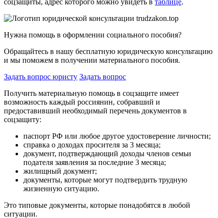
соцзащиты, адрес которого можно увидеть в
таблице
.
Нужна помощь в оформлении социального пособия?
Обращайтесь в нашу бесплатную юридическую консультацию
и мы поможем в получении материального пособия.
Задать вопрос юристу
Задать вопрос
Получить материальную помощь в соцзащите имеет
возможность каждый россиянин, собравший и
предоставивший необходимый перечень документов в
соцзащиту:
паспорт РФ или любое другое удостоверение личности;
справка о доходах просителя за 3 месяца;
документ, подтверждающий доходы членов семьи
подателя заявления за последние 3 месяца;
жилищный документ;
документы, которые могут подтвердить трудную
жизненную ситуацию.
Это типовые документы, которые понадобятся в любой
ситуации.