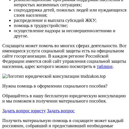
непростых жизненных ситуациях;
соцподдержка детей, пожилых людей или нуждающихся
слоев населения;
распределение и выплата субсидий ЖКУ;
помощь в трудоустройстве;
осуществление надзора за несовершеннолетними и
другое.
Соцзащита может помочь во многих сферах деятельности. Все
имеющиеся услуги социальной защиты есть на официальном
сайте госорганизации. В каждом регионе Российской
Федерации имеется свой сайт управления социальной защиты
населения, адрес которого можно посмотреть в
таблице
.
Нужна помощь в оформлении социального пособия?
Обращайтесь в нашу бесплатную юридическую консультацию
и мы поможем в получении материального пособия.
Задать вопрос юристу
Задать вопрос
Получить материальную помощь в соцзащите может каждый
россиянин, собравший и предоставивший необходимые