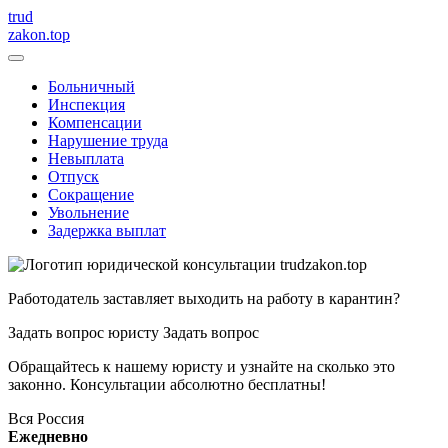
trud
zakon.top
Больничный
Инспекция
Компенсации
Нарушение труда
Невыплата
Отпуск
Сокращение
Увольнение
Задержка выплат
Работодатель заставляет выходить на работу в карантин?
Задать вопрос юристу
Задать вопрос
Обращайтесь к нашему юристу и узнайте на сколько это
законно. Консультации абсолютно бесплатны!
Вся Россия
Ежедневно