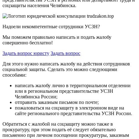
соцзащиты населения Челябинска.
Надоели некомпетентные сотрудники УСЗН?
Мы поможем правильно написать и подать жалобу
совершенно бесплатно!
Задать вопрос юристу
Задать вопрос
Для этого нужно написать жалобу на действия сотрудников
социальной защиты. Сделать это можно следующими
способами:
написать жалобу лично в территориальном отделении
или в региональном представительстве УСЗН
Челябинска России;
отправить заказным письмом по почте;
пожаловаться на соцзащиту в электронном виде на
сайте регионального представительства УСЗН России.
Обратиться с жалобой на соцзащиту можно также в
прокуратуру, при этом подать её следует обязательно
письменно при личном посещении прокуратуры, заказным