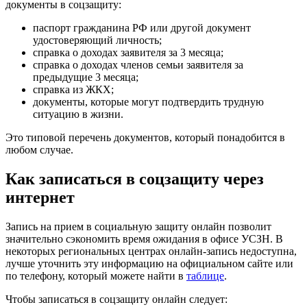
документы в соцзащиту:
паспорт гражданина РФ или другой документ
удостоверяющий личность;
справка о доходах заявителя за 3 месяца;
справка о доходах членов семьи заявителя за
предыдущие 3 месяца;
справка из ЖКХ;
документы, которые могут подтвердить трудную
ситуацию в жизни.
Это типовой перечень документов, который понадобится в
любом случае.
Как записаться в соцзащиту через
интернет
Запись на прием в социальную защиту онлайн позволит
значительно сэкономить время ожидания в офисе УСЗН. В
некоторых региональных центрах онлайн-запись недоступна,
лучше уточнить эту информацию на официальном сайте или
по телефону, который можете найти в
таблице
.
Чтобы записаться в соцзащиту онлайн следует: