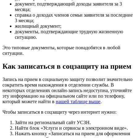
документ, подтверждающий доходы заявителя за 3
месяца;
справка о доходах членов семьи заявителя за последние
3 месяца;
жилищный документ;
документы, подтверждающие трудную жизненную
ситуацию.
Это типовые документы, которые понадобятся в любой
ситуации.
Как записаться в соцзащиту на прием
Запись на прием в социальную защиту позволит значительно
сократить время нахождения в отделении службы. В
некоторых отделениях онлайн-запись недоступна, уточняйте
эту информацию на официальном сайте или по телефону,
который можете найти в
нашей таблице выше
.
Чтобы записаться в соцзащиту через интернет нужно:
Зайти на региональный сайт УСЗН.
Найти блок «Услуги и сервисы в электронном виде».
Нажать кнопку «Записаться на прием для оформления