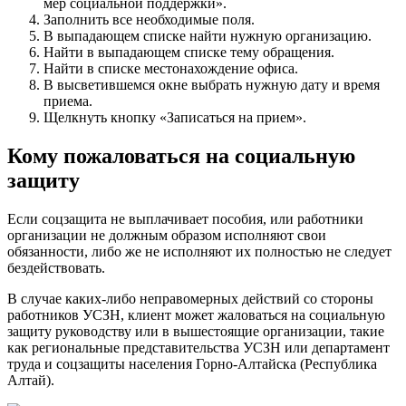
мер социальной поддержки».
Заполнить все необходимые поля.
В выпадающем списке найти нужную организацию.
Найти в выпадающем списке тему обращения.
Найти в списке местонахождение офиса.
В высветившемся окне выбрать нужную дату и время
приема.
Щелкнуть кнопку «Записаться на прием».
Кому пожаловаться на социальную
защиту
Если соцзащита не выплачивает пособия, или работники
организации не должным образом исполняют свои
обязанности, либо же не исполняют их полностью не следует
бездействовать.
В случае каких-либо неправомерных действий со стороны
работников УСЗН, клиент может жаловаться на социальную
защиту руководству или в вышестоящие организации, такие
как региональные представительства УСЗН или департамент
труда и соцзащиты населения Горно-Алтайска (Республика
Алтай).