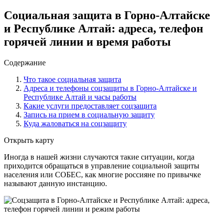
Социальная защита в Горно-Алтайске
и Республике Алтай: адреса, телефон
горячей линии и время работы
Содержание
Что такое социальная защита
Адреса и телефоны соцзащиты в Горно-Алтайске и
Республике Алтай и часы работы
Какие услуги предоставляет соцзащита
Запись на прием в социальную защиту
Куда жаловаться на соцзащиту
Открыть карту
Иногда в нашей жизни случаются такие ситуации, когда
приходится обращаться в управление социальной защиты
населения или СОБЕС, как многие россияне по привычке
называют данную инстанцию.