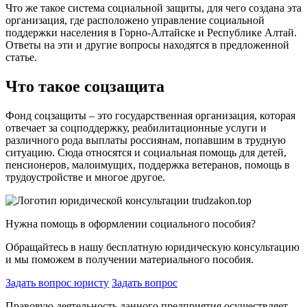
Что же такое система социальной защиты, для чего создана эта
организация, где расположено управление социальной
поддержки населения в Горно-Алтайске и Республике Алтай.
Ответы на эти и другие вопросы находятся в предложенной
статье.
Что такое соцзащита
Фонд соцзащиты – это государственная организация, которая
отвечает за соцподдержку, реабилитационные услуги и
различного рода выплаты россиянам, попавшим в трудную
ситуацию. Сюда относятся и социальная помощь для детей,
пенсионеров, малоимущих, поддержка ветеранов, помощь в
трудоустройстве и многое другое.
Нужна помощь в оформлении социального пособия?
Обращайтесь в нашу бесплатную юридическую консультацию
и мы поможем в получении материального пособия.
Задать вопрос юристу
Задать вопрос
Правовую деятельность данного предприятия осуществляет