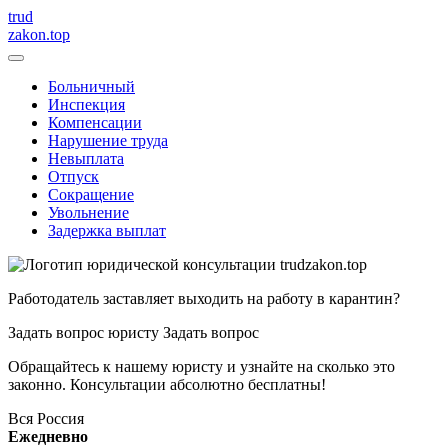
trud
zakon.top
Больничный
Инспекция
Компенсации
Нарушение труда
Невыплата
Отпуск
Сокращение
Увольнение
Задержка выплат
Работодатель заставляет выходить на работу в карантин?
Задать вопрос юристу
Задать вопрос
Обращайтесь к нашему юристу и узнайте на сколько это
законно. Консультации абсолютно бесплатны!
Вся Россия
Ежедневно