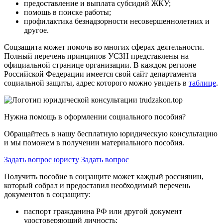
предоставление и выплата субсидий ЖКУ;
помощь в поиске работы;
профилактика безнадзорности несовершеннолетних и
другое.
Соцзащита может помочь во многих сферах деятельности.
Полный перечень принципов УСЗН представлены на
официальной странице организации. В каждом регионе
Российской Федерации имеется свой сайт департамента
социальной защиты, адрес которого можно увидеть в
таблице
.
Нужна помощь в оформлении социального пособия?
Обращайтесь в нашу бесплатную юридическую консультацию
и мы поможем в получении материального пособия.
Задать вопрос юристу
Задать вопрос
Получить пособие в соцзащите может каждый россиянин,
который собрал и предоставил необходимый перечень
документов в соцзащиту:
паспорт гражданина РФ или другой документ
удостоверяющий личность;