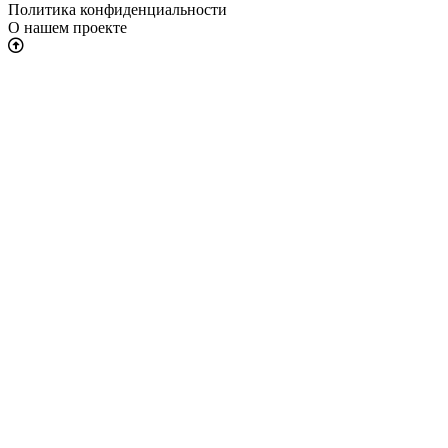
Политика конфиденциальности
О нашем проекте