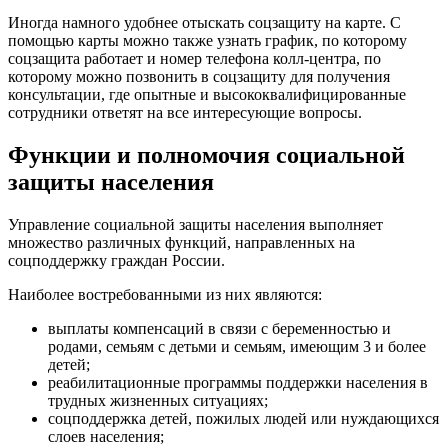
Иногда намного удобнее отыскать соцзащиту на карте. С
помощью карты можно также узнать график, по которому
соцзащита работает и номер телефона колл-центра, по
которому можно позвонить в соцзащиту для получения
консультации, где опытные и высококвалифицированные
сотрудники ответят на все интересующие вопросы.
Функции и полномочия социальной
защиты населения
Управление социальной защиты населения выполняет
множество различных функций, направленных на
соцподдержку граждан России.
Наиболее востребованными из них являются:
выплаты компенсаций в связи с беременностью и
родами, семьям с детьми и семьям, имеющим 3 и более
детей;
реабилитационные программы поддержки населения в
трудных жизненных ситуациях;
соцподдержка детей, пожилых людей или нуждающихся
слоев населения;